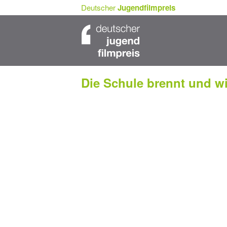
Deutscher
Jugendfilmpreis
Die Schule brennt und w