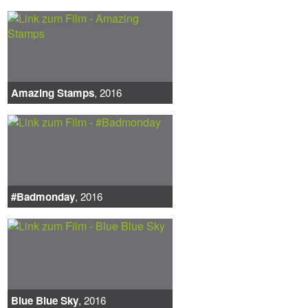
Amazing Stamps
, 2016
#Badmonday
, 2016
Blue Blue Sky
, 2016