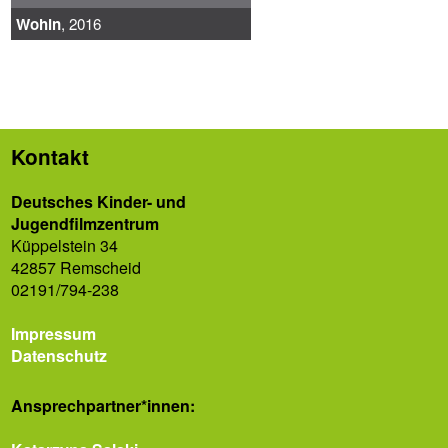
Wohin
, 2016
Kontakt
Deutsches Kinder- und
Jugendfilmzentrum
Küppelstein 34
42857 Remscheid
02191/794-238
Impressum
Datenschutz
Ansprech­partner*innen: