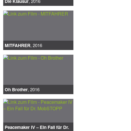
Die Klausur
, 2016
MITFAHRER
, 2016
Oh Brother
, 2016
Peacemaker IV – Ein Fall für Dr.