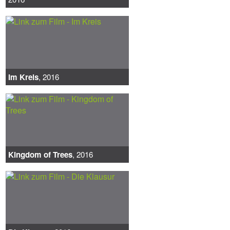
Im Kreis
, 2016
Kingdom of Trees
, 2016