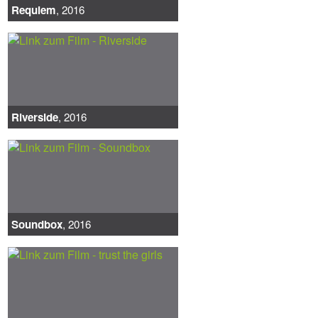
Requiem
, 2016
Riverside
, 2016
Soundbox
, 2016