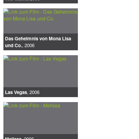
Das Geheimnis von Mona Lisa
und Co.
, 2006
Las Vegas
, 2006
Melissa
, 2006