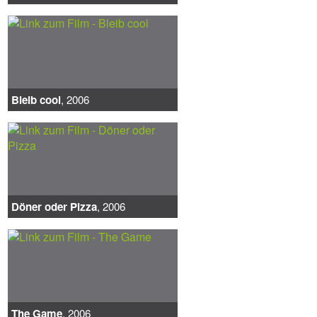
Bleib cool
, 2006
Döner oder Pizza
, 2006
The Game
, 2006