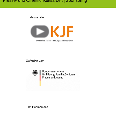
Presse- und Öffentlichkeitsarbeit | Sponsoring
Veranstalter
Gefördert vom
Im Rahmen des