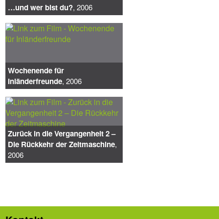
…und wer bist du?
, 2006
Wochenende für
Inländerfreunde
, 2006
Zurück in die Vergangenheit 2 –
Die Rückkehr der Zeitmaschine
,
2006