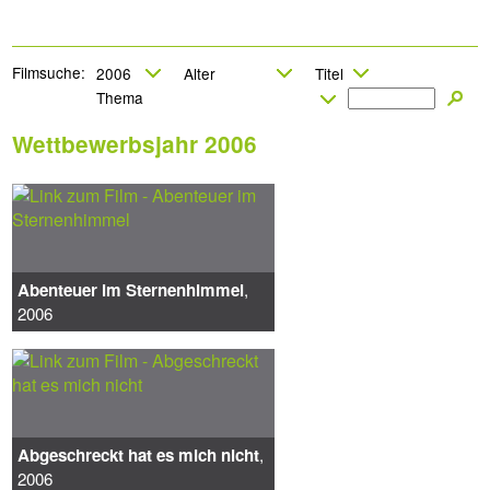
Filmsuche:
Wettbewerbsjahr 2006
Abenteuer im Sternenhimmel
,
2006
Abgeschreckt hat es mich nicht
,
2006