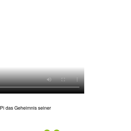
 Pi das Geheimnis seiner