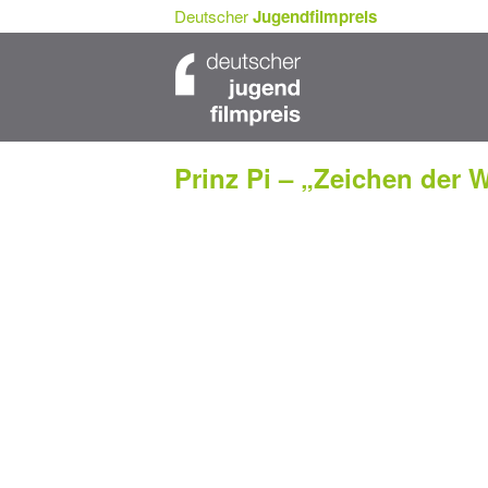
Deutscher
Jugendfilmpreis
Prinz Pi – „Zeichen der 