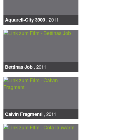
Aquarell-City 3900
, 2011
Bettinas Job
, 2011
Calvin Fragmenti
, 2011