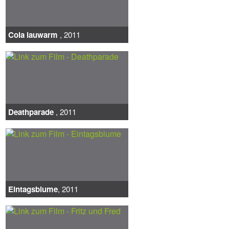
Cola lauwarm
, 2011
Deathparade
, 2011
Eintagsblume
, 2011