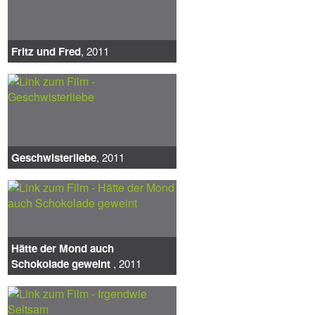
Fritz und Fred
, 2011
Geschwisterliebe
, 2011
Hätte der Mond auch
Schokolade geweint
, 2011