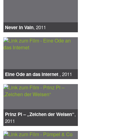
Never in Vain
, 2011
Eine Ode an das Internet
, 2011
Prinz Pi – „Zeichen der Weisen“
,
2011