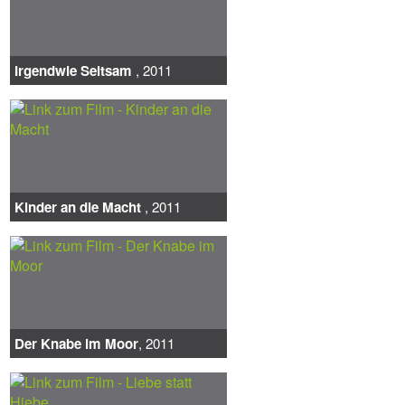
Irgendwie Seltsam
, 2011
Kinder an die Macht
, 2011
Der Knabe im Moor
, 2011