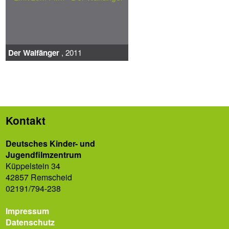
Der Walfänger
, 2011
Kontakt
Deutsches Kinder- und
Jugendfilmzentrum
Küppelstein 34
42857 Remscheid
02191/794-238
Impressum
Datenschutz