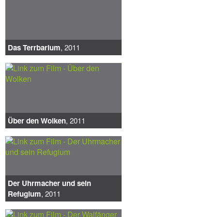
Das Terrbarium
, 2011
Über den Wolken
, 2011
Der Uhrmacher und sein
Refugium
, 2011