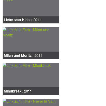
Liebe statt Hiebe
, 2011
Milan und Moritz
, 2011
Mindbreak
, 2011