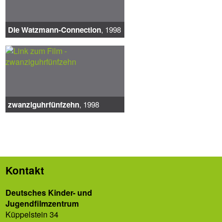
Die Watzmann-Connection
, 1998
zwanziguhrfünfzehn
, 1998
Kontakt
Deutsches Kinder- und
Jugendfilmzentrum
Küppelstein 34