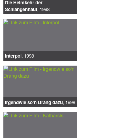
Die Heimkehr der
Schlangenhaut
, 1998
Interpol
, 1998
Irgendwie so'n Drang dazu
, 1998