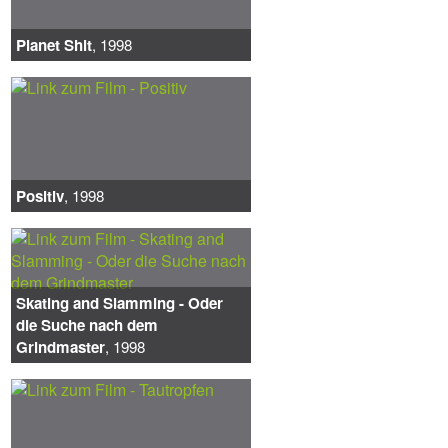
Planet Shit
, 1998
Positiv
, 1998
Skating and Slamming - Oder
die Suche nach dem
Grindmaster
, 1998