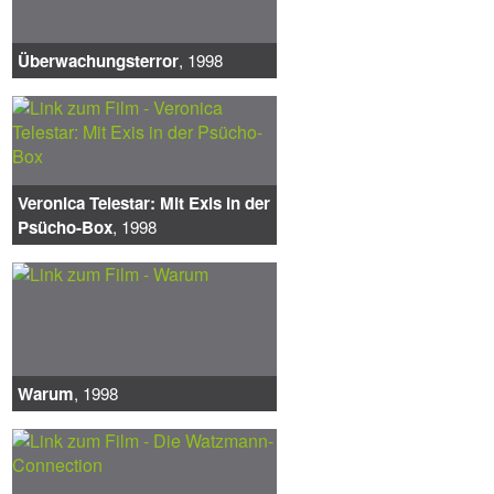
Überwachungsterror
, 1998
Veronica Telestar: Mit Exis in der
Psücho-Box
, 1998
Warum
, 1998