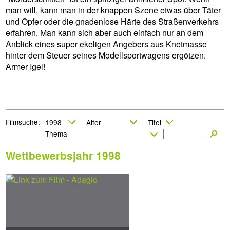
man will, kann man in der knappen Szene etwas über Täter
und Opfer oder die gnadenlose Härte des Straßenverkehrs
erfahren. Man kann sich aber auch einfach nur an dem
Anblick eines super ekeligen Angebers aus Knetmasse
hinter dem Steuer seines Modellsportwagens ergötzen.
Armer Igel!
Filmsuche:
Wettbewerbsjahr 1998