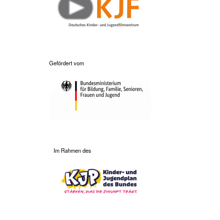
Gefördert vom
Im Rahmen des