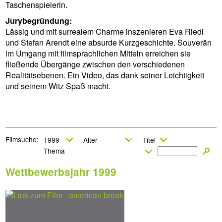
Taschenspielerin.
Jurybegründung:
Lässig und mit surrealem Charme inszenieren Eva Riedl
und Stefan Arendt eine absurde Kurzgeschichte. Souverän
im Umgang mit filmsprachlichen Mitteln erreichen sie
fließende Übergänge zwischen den verschiedenen
Realitätsebenen. Ein Video, das dank seiner Leichtigkeit
und seinem Witz Spaß macht.
Filmsuche:
Wettbewerbsjahr 1999