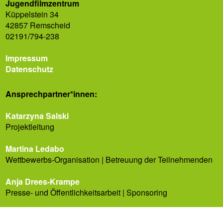
Jugendfilmzentrum
Küppelstein 34
42857 Remscheid
02191/794-238
Impressum
Datenschutz
Ansprech­partner*innen:
Katarzyna Salski
Projektleitung
Martina Ledabo
Wettbewerbs-Organisation | Betreuung der Teilnehmenden
Anja Drees-Krampe
Presse- und Öffentlichkeitsarbeit | Sponsoring