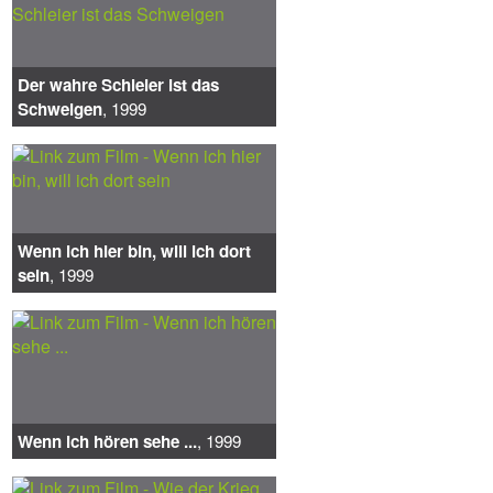
Der wahre Schleier ist das
Schweigen
, 1999
Wenn ich hier bin, will ich dort
sein
, 1999
Wenn ich hören sehe ...
, 1999