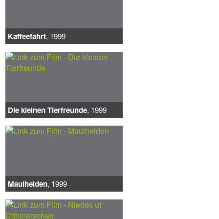
Kaffeefahrt
, 1999
Die kleinen Tierfreunde
, 1999
Maulhelden
, 1999