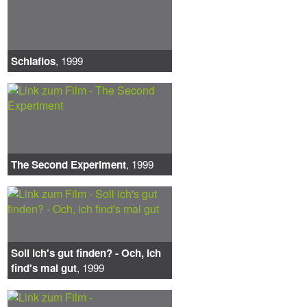
Schlaflos
, 1999
The Second Experiment
, 1999
Soll ich's gut finden? - Och, ich
find's mal gut
, 1999