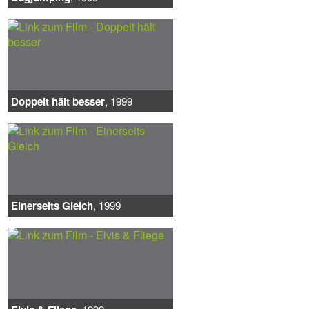
Doppelt hält besser
, 1999
Einerseits Gleich
, 1999