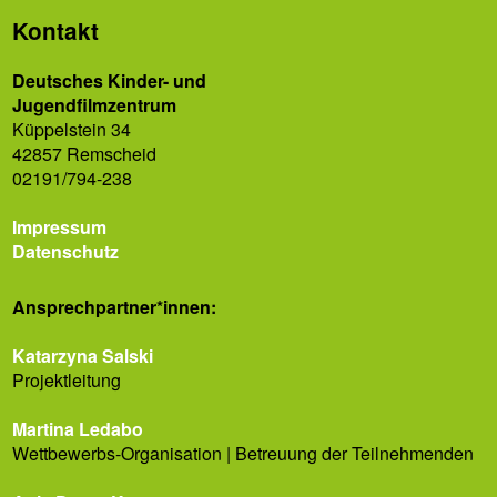
Kontakt
Deutsches Kinder- und
Jugendfilmzentrum
Küppelstein 34
42857 Remscheid
02191/794-238
Impressum
Datenschutz
Ansprech­partner*innen:
Katarzyna Salski
Projektleitung
Martina Ledabo
Wettbewerbs-Organisation | Betreuung der Teilnehmenden