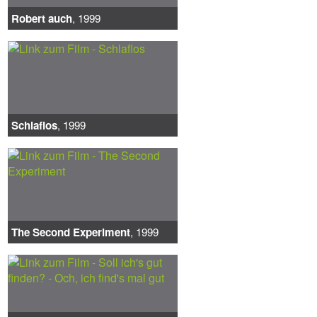
Robert auch
, 1999
Schlaflos
, 1999
The Second Experiment
, 1999