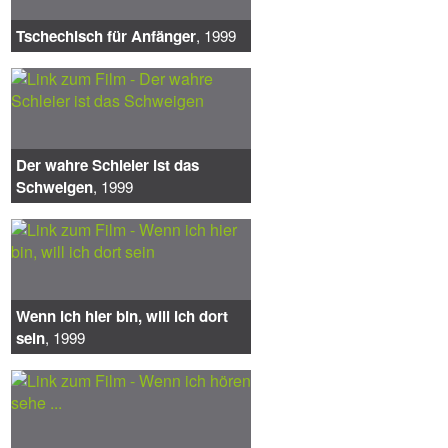
Tschechisch für Anfänger
, 1999
Der wahre Schleier ist das
Schweigen
, 1999
Wenn ich hier bin, will ich dort
sein
, 1999