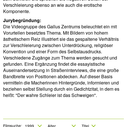
Verschleierung ebenso an wie auch die erotische
Komponente.
Jurybegründung:
Die Videogruppe des Gallus Zentrums beleuchtet ein mit
Vorurteilen besetztes Thema. Mit Bildern von hohem
ästhetischem Reiz illustriert sie das gespaltene Verhältnis
zur Verschleierung zwischen Unterdrückung, religiöser
Konvention und einer Form des Selbstausdrucks.
Verschiedene Zugänge zum Thema werden gesucht und
gefunden. Eine Ergänzung findet die essayistische
Auseinandersetzung in Straßeninterviews, die eine große
Bandbreite von Positionen abdecken. Auf dieser Basis
vermitteln die Macherinnen Hintergründe, informieren und
beziehen selbst Stellung durch ein Gedichtzitat, in dem es
heißt: "Der wahre Schleier ist das Schweigen".
Filmsuche: