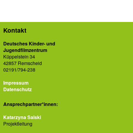
Kontakt
Deutsches Kinder- und
Jugendfilmzentrum
Küppelstein 34
42857 Remscheid
02191/794-238
Impressum
Datenschutz
Ansprech­partner*innen:
Katarzyna Salski
Projektleitung