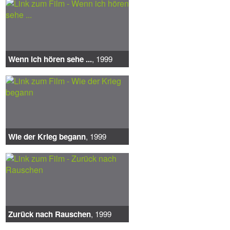
Wenn ich hören sehe ...
, 1999
Wie der Krieg begann
, 1999
Zurück nach Rauschen
, 1999