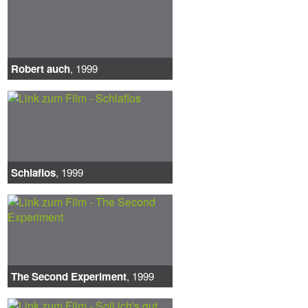
Robert auch
, 1999
Schlaflos
, 1999
The Second Experiment
, 1999