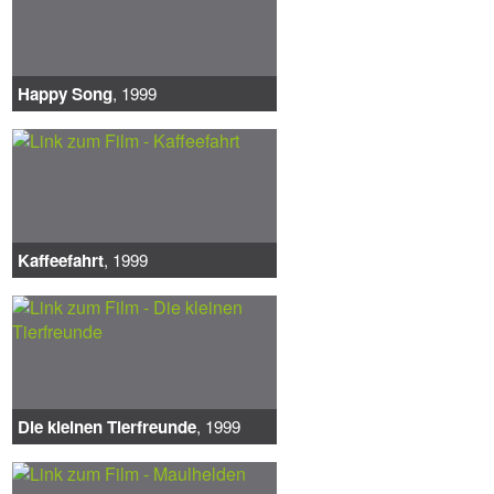
Happy Song
, 1999
Kaffeefahrt
, 1999
Die kleinen Tierfreunde
, 1999