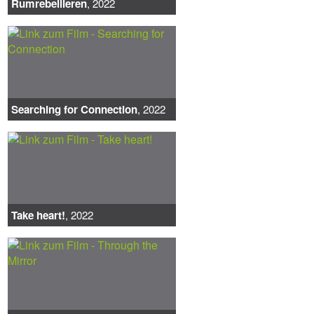
Rumrebellieren
, 2022
Searching for Connection
, 2022
Take heart!
, 2022