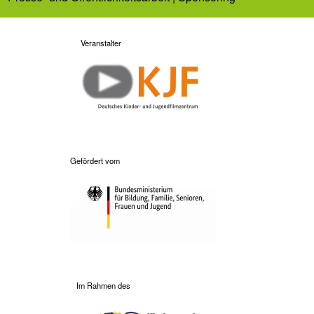
Veranstalter
Gefördert vom
Im Rahmen des