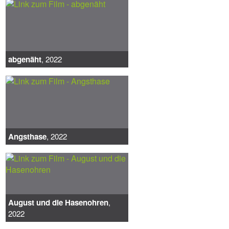
abgenäht
, 2022
Angsthase
, 2022
August und die Hasenohren
,
2022