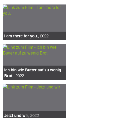
I am there for you.
, 2022
Ich bin wie Butter auf zu wenig
Brot
, 2022
Jetzt und wir
, 2022