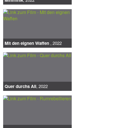
Mit den eignen Waffen
, 2022
Quer durchs All
, 2022