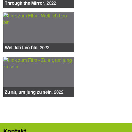
Through the Mirror
, 2022
Weil ich Leo bin
, 2022
Zu alt, um jung zu sein
, 2022
Kontakt