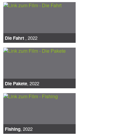
Die Fahrt
, 2022
Die Pakete
, 2022
Fishing
, 2022