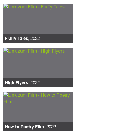
Fluffy Tales
, 2022
High Flyers
, 2022
How to Poetry Film
, 2022