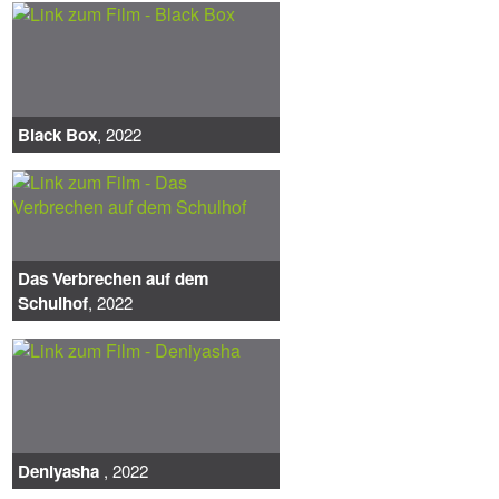
Black Box
, 2022
Das Verbrechen auf dem
Schulhof
, 2022
Deniyasha
, 2022