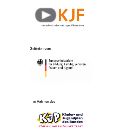
Gefördert vom
Im Rahmen des