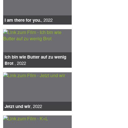
I am there for you.
, 2022
Ich bin wie Butter auf zu wenig
Brot
, 2022
Jetzt und wir
, 2022