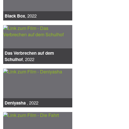
Black Box
, 2022
Das Verbrechen auf dem
Schulhof
, 2022
Deniyasha
, 2022