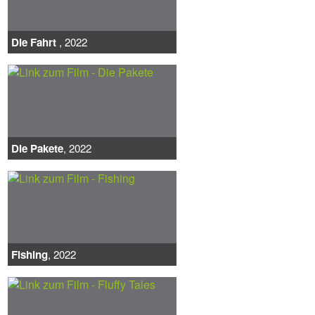
Die Fahrt
, 2022
Die Pakete
, 2022
Fishing
, 2022