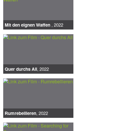
Mit den eignen Waffen
, 2022
Quer durchs All
, 2022
Rumrebellieren
, 2022