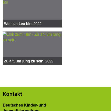
Weil ich Leo bin
, 2022
Zu alt, um jung zu sein
, 2022
Kontakt
Deutsches Kinder- und
Jugendfilmzentrum