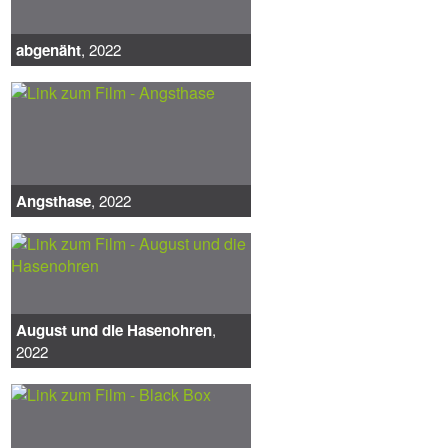
abgenäht
, 2022
Angsthase
, 2022
August und die Hasenohren
,
2022