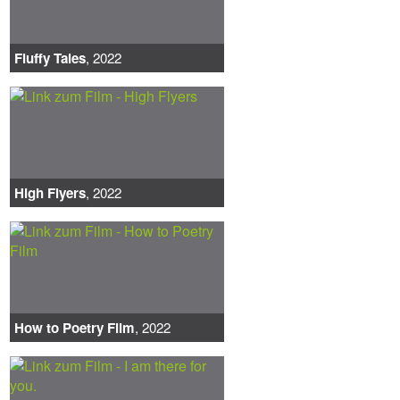
Fluffy Tales
, 2022
High Flyers
, 2022
How to Poetry Film
, 2022