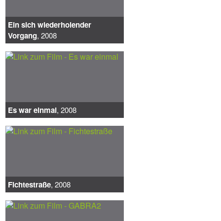
Ein sich wiederholender
Vorgang
, 2008
Es war einmal
, 2008
Fichtestraße
, 2008