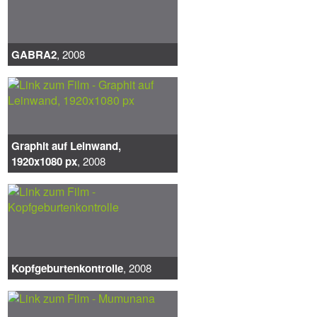
GABRA2
, 2008
Graphit auf Leinwand,
1920x1080 px
, 2008
Kopfgeburtenkontrolle
, 2008