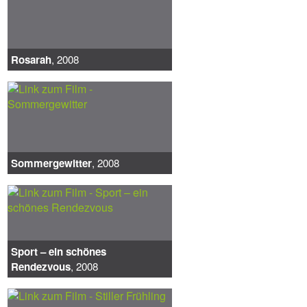
Rosarah
, 2008
Sommergewitter
, 2008
Sport – ein schönes
Rendezvous
, 2008