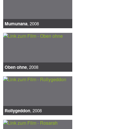
Mumunana
, 2008
Oben ohne
, 2008
Rollygeddon
, 2008