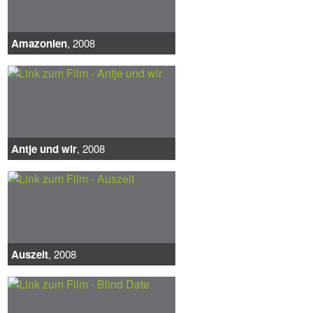
Amazonien
, 2008
Antje und wir
, 2008
Auszeit
, 2008