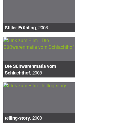
Stiller Frühling
, 2008
Die Süßwarenmafia vom
Schlachthof
, 2008
telling-story
, 2008