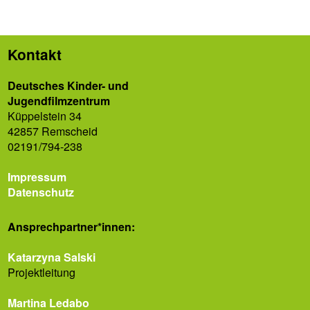
Kontakt
Deutsches Kinder- und
Jugendfilmzentrum
Küppelstein 34
42857 Remscheid
02191/794-238
Impressum
Datenschutz
Ansprech­partner*innen:
Katarzyna Salski
Projektleitung
Martina Ledabo