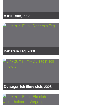
Blind Date
, 2008
Der erste Tag
, 2008
Du sagst, ich filme dich
, 2008